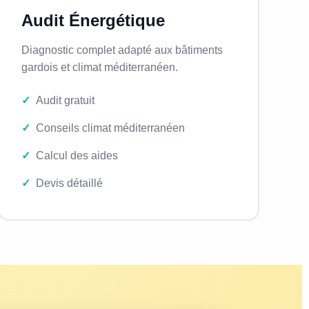
Audit Énergétique
Diagnostic complet adapté aux bâtiments
gardois et climat méditerranéen.
Audit gratuit
Conseils climat méditerranéen
Calcul des aides
Devis détaillé