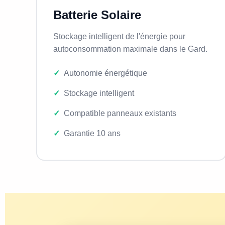
Batterie Solaire
Stockage intelligent de l'énergie pour
autoconsommation maximale dans le Gard.
Autonomie énergétique
Stockage intelligent
Compatible panneaux existants
Garantie 10 ans