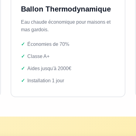
Ballon Thermodynamique
Eau chaude économique pour maisons et
mas gardois.
Économies de 70%
Classe A+
Aides jusqu'à 2000€
Installation 1 jour