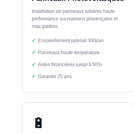
Installation de panneaux solaires haute
performance sur maisons provençales et
mas gardois.
Ensoleillement optimal 300j/an
Panneaux haute température
Aides financières jusqu'à 50%
Garantie 25 ans
🔋