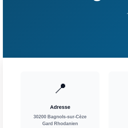
📍
Adresse
30200 Bagnols-sur-Cèze
Gard Rhodanien