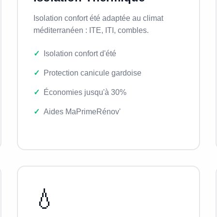
Isolation confort été adaptée au climat
méditerranéen : ITE, ITI, combles.
Isolation confort d'été
Protection canicule gardoise
Économies jusqu'à 30%
Aides MaPrimeRénov'
💧