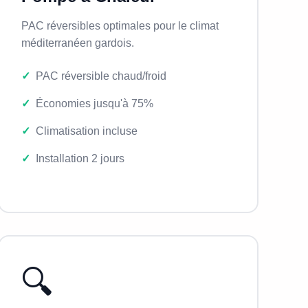
PAC réversibles optimales pour le climat
méditerranéen gardois.
PAC réversible chaud/froid
Économies jusqu'à 75%
Climatisation incluse
Installation 2 jours
🔍