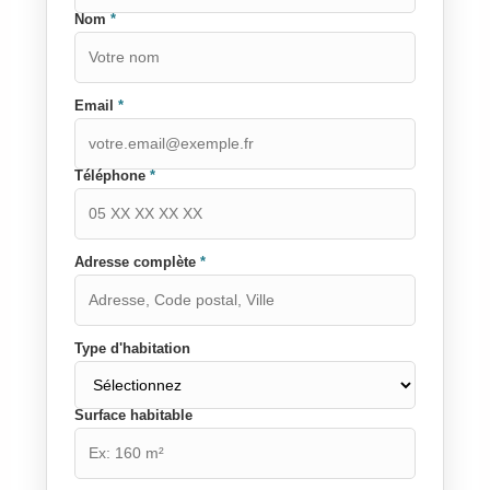
Nom
*
Email
*
Téléphone
*
Adresse complète
*
Type d'habitation
Surface habitable