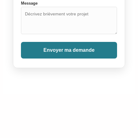
Message
Envoyer ma demande