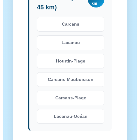
km
45 km)
Carcans
Lacanau
Hourtin-Plage
Carcans-Maubuisson
Carcans-Plage
Lacanau-Océan