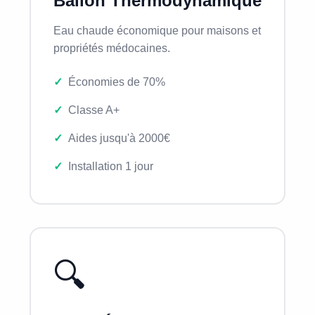
Ballon Thermodynamique
Eau chaude économique pour maisons et
propriétés médocaines.
Économies de 70%
Classe A+
Aides jusqu'à 2000€
Installation 1 jour
🔍