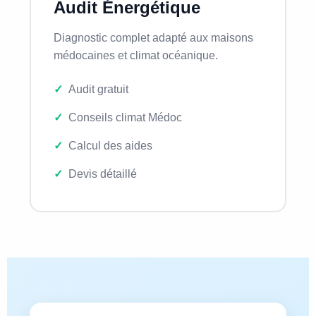
Audit Énergétique
Diagnostic complet adapté aux maisons
médocaines et climat océanique.
Audit gratuit
Conseils climat Médoc
Calcul des aides
Devis détaillé