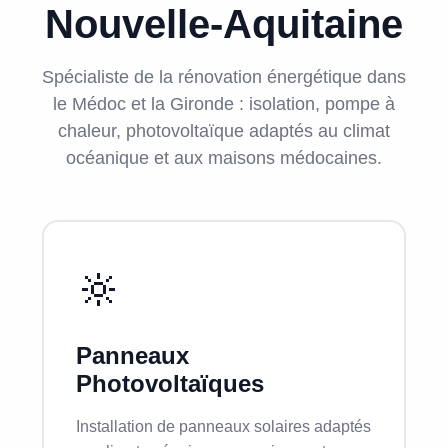
Nouvelle-Aquitaine
Spécialiste de la rénovation énergétique dans
le Médoc et la Gironde : isolation, pompe à
chaleur, photovoltaïque adaptés au climat
océanique et aux maisons médocaines.
🔆
Panneaux
Photovoltaïques
Installation de panneaux solaires adaptés