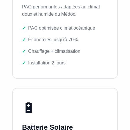
PAC performantes adaptées au climat
doux et humide du Médoc.
PAC optimisée climat océanique
Économies jusqu'à 70%
Chauffage + climatisation
Installation 2 jours
🔋
Batterie Solaire