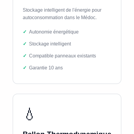
Stockage intelligent de l'énergie pour
autoconsommation dans le Médoc.
Autonomie énergétique
Stockage intelligent
Compatible panneaux existants
Garantie 10 ans
💧