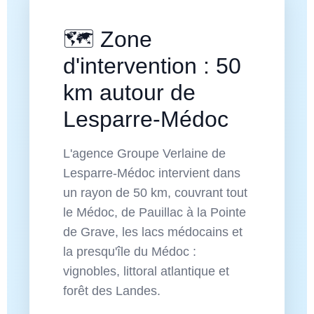
🗺️ Zone
d'intervention : 50
km autour de
Lesparre-Médoc
L'agence Groupe Verlaine de
Lesparre-Médoc intervient dans
un rayon de 50 km, couvrant tout
le Médoc, de Pauillac à la Pointe
de Grave, les lacs médocains et
la presqu'île du Médoc :
vignobles, littoral atlantique et
forêt des Landes.