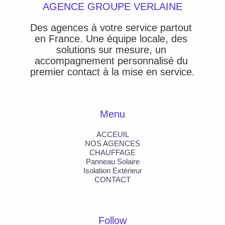
AGENCE GROUPE VERLAINE
Des agences à votre service partout 
en France. Une équipe locale, des 
solutions sur mesure, un 
accompagnement personnalisé du 
premier contact à la mise en service.
Menu
ACCEUIL
NOS AGENCES
CHAUFFAGE
Panneau Solaire
Isolation Extérieur
CONTACT
Follow